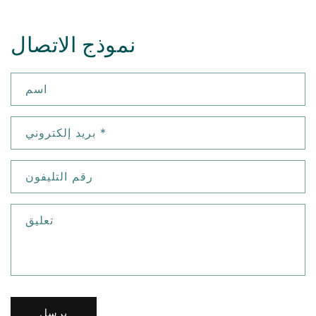
نموذج الاتصال
اسم
*
بريد إلكتروني
رقم التليفون
تعليق
يرسل