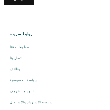
روابط سريعة
معلومات عنا
اتصل بنا
وظائف
سياسة الخصوصية
البنود و الظروف
سياسة الاسترداد والاستبدال