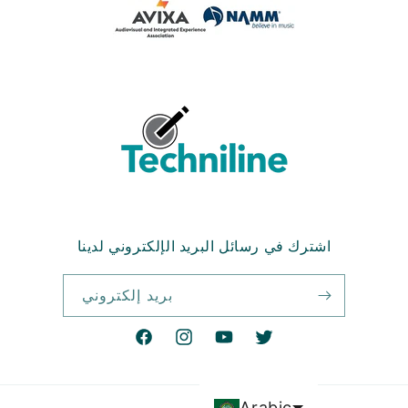
اشترك في رسائل البريد الإلكتروني لدينا
بريد إلكتروني
تويتر
موقع
انستغرام
فيسبوك
YouTube
Arabic