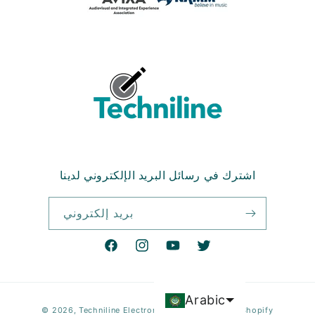
اشترك في رسائل البريد الإلكتروني لدينا
بريد إلكتروني
تويتر
موقع
انستغرام
فيسبوك
YouTube
Arabic
طرق
© 2026,
Techniline Electronics LLC
Powered by Shopify