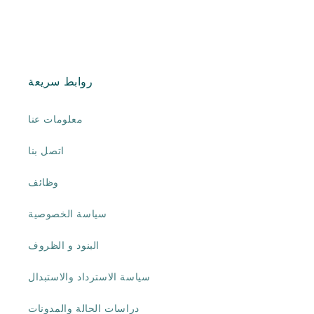
روابط سريعة
معلومات عنا
اتصل بنا
وظائف
سياسة الخصوصية
البنود و الظروف
سياسة الاسترداد والاستبدال
دراسات الحالة والمدونات