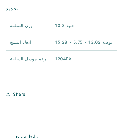
تحديد:
10.8 جنيه
وزن السلعة
15.28 × 5.75 × 13.62 بوصة
ابعاد المنتج
1204FX
رقم موديل السلعة
Share
روابط سريعة