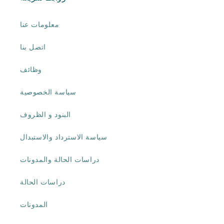
معلومات عنا
اتصل بنا
وظائف
سياسة الخصوصية
البنود و الظروف
سياسة الاسترداد والاستبدال
دراسات الحالة والمدونات
دراسات الحالة
المدونات