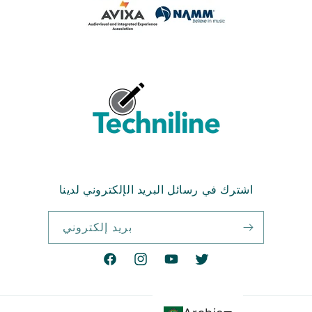
اشترك في رسائل البريد الإلكتروني لدينا
بريد إلكتروني
تويتر
موقع
انستغرام
فيسبوك
YouTube