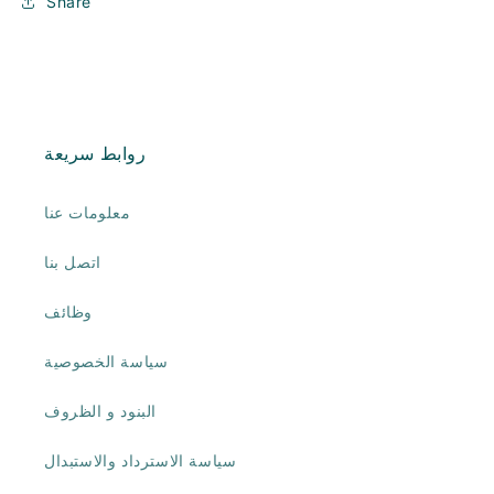
Share
روابط سريعة
معلومات عنا
اتصل بنا
وظائف
سياسة الخصوصية
البنود و الظروف
سياسة الاسترداد والاستبدال