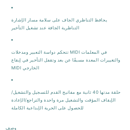
يحافظ التناظري الجاف على سلامة مسار الإشارة
التناظرية الجافة عند تشغيل التأخير
تتحكم دواسة التعبير ومدخلات MIDI في المعلمات
والتغييرات المعدة مسبقًا عن بعد وتقفل التأخير في إيقاع
MIDI الخارجي
حلقة مدتها 40 ثانية مع مفاتيح القدم للتسجيل والتشغيل/
الإيقاف المؤقت والتشغيل مرة واحدة والتراجع/الإعادة
للحصول على الحرية الإبداعية الكاملة
وصف