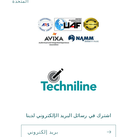
اشترك في رسائل البريد الإلكتروني لدينا
بريد إلكتروني