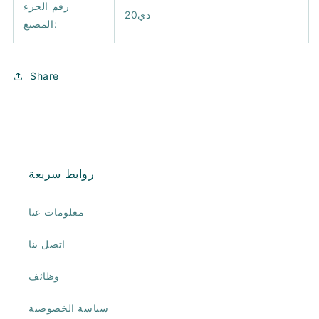
رقم الجزء
دي20
المصنع:
Share
روابط سريعة
معلومات عنا
اتصل بنا
وظائف
سياسة الخصوصية