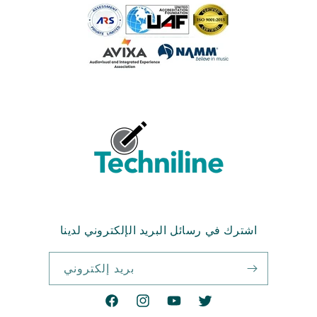
اشترك في رسائل البريد الإلكتروني لدينا
بريد إلكتروني
تويتر
موقع
انستغرام
فيسبوك