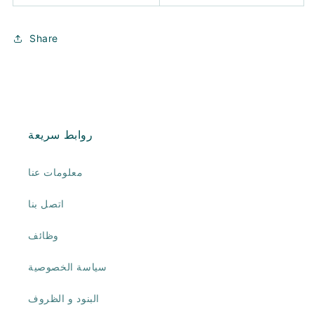
Share
روابط سريعة
معلومات عنا
اتصل بنا
وظائف
سياسة الخصوصية
البنود و الظروف