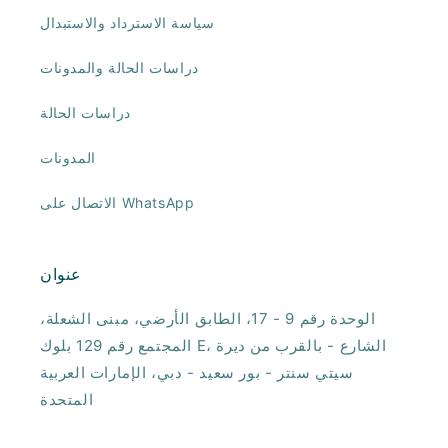
سياسة الاسترداد والاستبدال
دراسات الحالة والمدونات
دراسات الحالة
المدونات
الاتصال على WhatsApp
عنوان
الوحدة رقم 9 - 17، الطابق الأرضي، مبنى الشعلة،
المجتمع رقم 129 بلوك E، الشارع - بالقرب من ديرة
سيتي سنتر - بور سعيد - دبي، الإمارات العربية