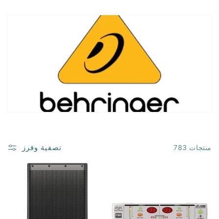
تصفية وفرز
783 منتجات