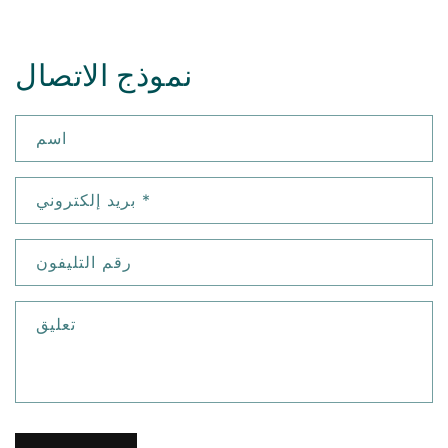
نموذج الاتصال
اسم
*
بريد إلكتروني
رقم التليفون
تعليق