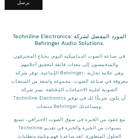
يرسل
Techniline Electronics: المورد المفضل لشركة
Behringer Audio Solutions.
في صناعة الصوت الديناميكية اليوم، يحتاج المحترفون
والمتحمسون إلى معدات فائقة لتحقيق أحلامهم
الإبداعية. توفر شركة Behringer، وهي علامة تجارية
معروفة في صناعة الصوت، مجموعة واسعة من المنتجات
الصوتية لتلبية الاحتياجات المختلفة. يسر شركة
Techniline Electronics أن تكون شريكًا لك في توفير
منتجات Behringer ومساعدتك.
مع عقود من الخبرة في سوق الصوت الاحترافي، تتمتع
Techniline بسنوات من الخبرة والخبرة في تقديم
الحلول المتطورة. لقد ساعدنا فهم وتلبية متطلبات