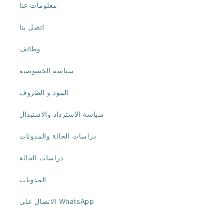
معلومات عنا
اتصل بنا
وظائف
سياسة الخصوصية
البنود و الظروف
سياسة الاسترداد والاستبدال
دراسات الحالة والمدونات
دراسات الحالة
المدونات
الاتصال على WhatsApp